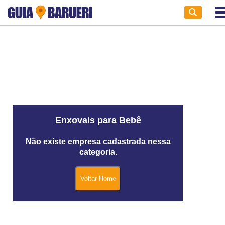
GUIA
BARUERI
Enxovais para Bebê
Não existe empresa cadastrada nessa
categoria.