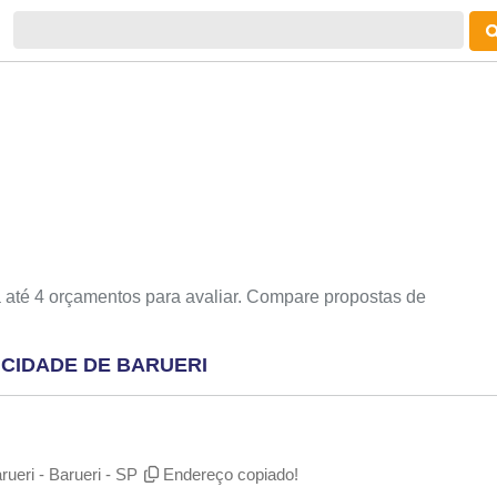
 até 4 orçamentos para avaliar. Compare propostas de
 CIDADE DE BARUERI
rueri - Barueri - SP
Endereço copiado!