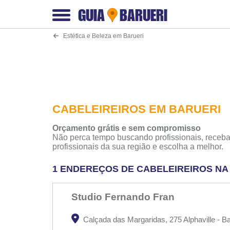
GUIA
BARUERI
Estética e Beleza em Barueri
CABELEIREIROS EM BARUERI
Orçamento grátis e sem compromisso
Não perca tempo buscando profissionais, receba
profissionais da sua região e escolha a melhor.
1 ENDEREÇOS DE CABELEIREIROS NA
Studio Fernando Fran
Calçada das Margaridas, 275 Alphaville - Ba