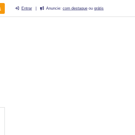
Entrar
|
Anuncie:
com destaque
ou
grátis