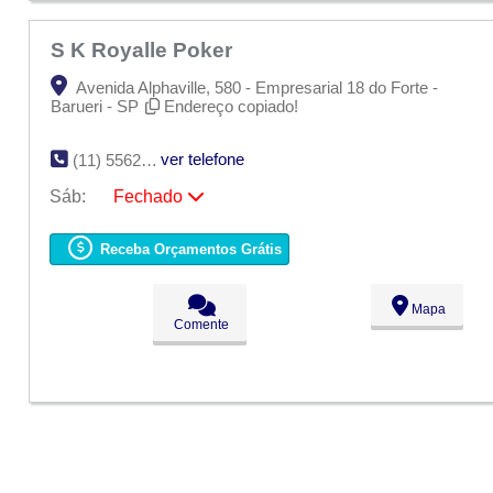
S K Royalle Poker
Avenida Alphaville, 580 - Empresarial 18 do Forte -
Barueri - SP
Endereço copiado!
ver telefone
(11) 5562-1792
Sáb:
Fechado
Seg:
09:00 - 18:00
Ter:
09:00 - 18:00
Receba Orçamentos Grátis
Qua:
09:00 - 18:00
Qui:
09:00 - 18:00
Sex:
09:00 - 18:00
Mapa
Sáb:
Fechado
Comente
Dom:
Fechado