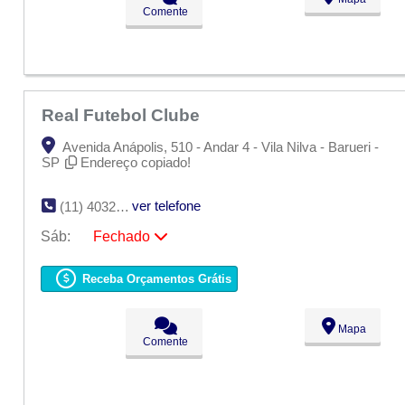
Sáb:
Fechado
Comente
Dom:
Fechado
Real Futebol Clube
Avenida Anápolis, 510 - Andar 4 - Vila Nilva - Barueri -
SP
Endereço copiado!
ver telefone
(11) 4032-3350
Sáb:
Fechado
Seg:
09:00 - 18:00
Ter:
09:00 - 18:00
Receba Orçamentos Grátis
Qua:
09:00 - 18:00
Qui:
09:00 - 18:00
Sex:
09:00 - 18:00
Mapa
Sáb:
Fechado
Comente
Dom:
Fechado