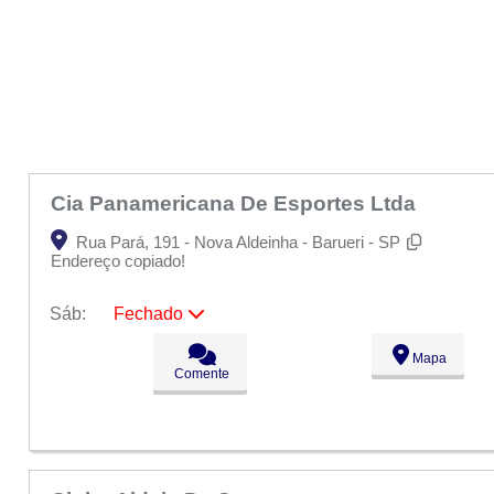
Cia Panamericana De Esportes Ltda
Rua Pará, 191 - Nova Aldeinha - Barueri - SP
Endereço copiado!
Sáb:
Fechado
Seg:
09:00 - 18:00
Mapa
Ter:
09:00 - 18:00
Comente
Qua:
09:00 - 18:00
Qui:
09:00 - 18:00
Sex:
09:00 - 18:00
Sáb:
Fechado
Dom:
Fechado