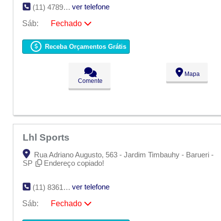
ver telefone
(11) 4789-3313
Sáb:
Fechado
Seg:
09:00 - 18:00
Ter:
09:00 - 18:00
Receba Orçamentos Grátis
Qua:
09:00 - 18:00
Qui:
09:00 - 18:00
Sex:
09:00 - 18:00
Mapa
Sáb:
Fechado
Comente
Dom:
Fechado
Lhl Sports
Rua Adriano Augusto, 563 - Jardim Timbauhy - Barueri -
SP
Endereço copiado!
ver telefone
(11) 8361-1056
Sáb:
Fechado
Seg:
09:00 - 18:00