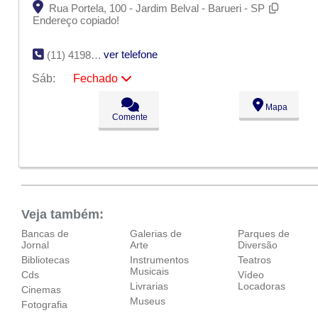
Rua Portela, 100 - Jardim Belval - Barueri - SP
Endereço copiado!
ver telefone
(11) 4198-3391
Sáb:
Fechado
Seg:
09:00 - 18:00
Mapa
Ter:
09:00 - 18:00
Comente
Qua:
09:00 - 18:00
Qui:
09:00 - 18:00
Sex:
09:00 - 18:00
Sáb:
Fechado
Dom:
Fechado
Veja também:
Bancas de
Galerias de
Parques de
Jornal
Arte
Diversão
Bibliotecas
Instrumentos
Teatros
Musicais
Cds
Vídeo
Livrarias
Locadoras
Cinemas
Museus
Fotografia