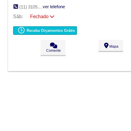
ver telefone
(11) 3105-6368
Sáb:
Fechado
Seg:
09:00 - 18:00
Ter:
09:00 - 18:00
Receba Orçamentos Grátis
Qua:
09:00 - 18:00
Qui:
09:00 - 18:00
Sex:
09:00 - 18:00
Mapa
Sáb:
Fechado
Comente
Dom:
Fechado