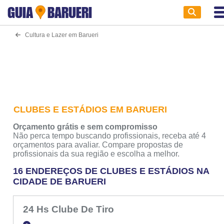
GUIA
BARUERI
Cultura e Lazer em Barueri
CLUBES E ESTÁDIOS EM BARUERI
Orçamento grátis e sem compromisso
Não perca tempo buscando profissionais, receba até 4
orçamentos para avaliar. Compare propostas de
profissionais da sua região e escolha a melhor.
16 ENDEREÇOS DE CLUBES E ESTÁDIOS NA
CIDADE DE BARUERI
24 Hs Clube De Tiro