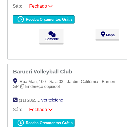
Sáb:
Fechado
Seg:
09:00 - 18:00
Ter:
09:00 - 18:00
Receba Orçamentos Grátis
Qua:
09:00 - 18:00
Qui:
09:00 - 18:00
Sex:
09:00 - 18:00
Mapa
Sáb:
Fechado
Comente
Dom:
Fechado
Barueri Volleyball Club
Rua Mari, 100 - Sala 03 - Jardim Califórnia - Barueri -
SP
Endereço copiado!
ver telefone
(11) 2065-7766
Sáb:
Fechado
Seg:
09:00 - 18:00
Ter:
09:00 - 18:00
Receba Orçamentos Grátis