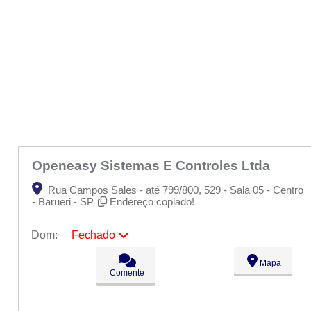
Openeasy Sistemas E Controles Ltda
Rua Campos Sales - até 799/800, 529 - Sala 05 - Centro
- Barueri - SP
Endereço copiado!
Dom:
Fechado
Seg:
09:00 - 18:00
Mapa
Ter:
09:00 - 18:00
Comente
Qua:
09:00 - 18:00
Qui:
09:00 - 18:00
Sex:
09:00 - 18:00