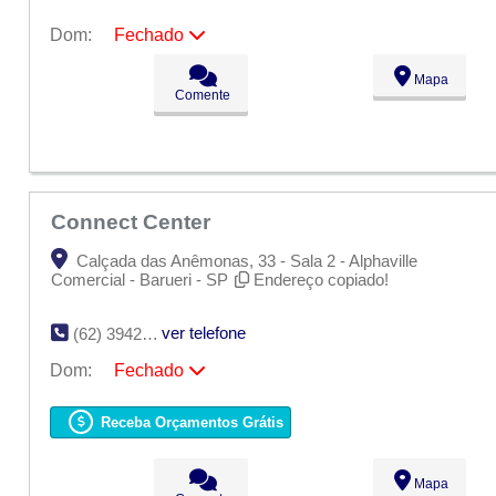
Dom:
Fechado
Seg:
09:00 - 18:00
Mapa
Ter:
09:00 - 18:00
Comente
Qua:
09:00 - 18:00
Qui:
09:00 - 18:00
Sex:
09:00 - 18:00
Sáb:
Fechado
Dom:
Fechado
Connect Center
Calçada das Anêmonas, 33 - Sala 2 - Alphaville
Comercial - Barueri - SP
Endereço copiado!
ver telefone
(62) 3942-5574
Dom:
Fechado
Seg:
09:00 - 18:00
Ter:
09:00 - 18:00
Receba Orçamentos Grátis
Qua:
09:00 - 18:00
Qui:
09:00 - 18:00
Sex:
09:00 - 18:00
Mapa