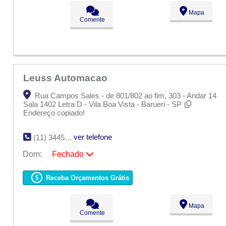
Seg:
09:00 - 18:00
Mapa
Ter:
09:00 - 18:00
Comente
Qua:
09:00 - 18:00
Qui:
09:00 - 18:00
Sex:
09:00 - 18:00
Sáb:
Fechado
Dom:
Fechado
Leuss Automacao
Rua Campos Sales - de 801/802 ao fim, 303 - Andar 14
Sala 1402 Letra D - Vila Boa Vista - Barueri - SP
Endereço copiado!
ver telefone
(11) 3445-5443
Dom:
Fechado
Seg:
09:00 - 18:00
Ter:
09:00 - 18:00
Receba Orçamentos Grátis
Qua:
09:00 - 18:00
Qui:
09:00 - 18:00
Sex:
09:00 - 18:00
Mapa
Sáb:
Fechado
Comente
Dom:
Fechado