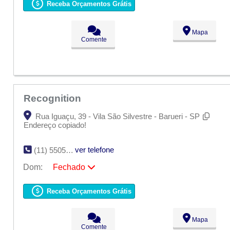
Ter:
09:00 - 18:00
Receba Orçamentos Grátis
Qua:
09:00 - 18:00
Qui:
09:00 - 18:00
Sex:
09:00 - 18:00
Mapa
Sáb:
Fechado
Comente
Dom:
Fechado
Recognition
Rua Iguaçu, 39 - Vila São Silvestre - Barueri - SP
Endereço copiado!
ver telefone
(11) 5505-1107
Dom:
Fechado
Seg:
09:00 - 18:00
Ter:
09:00 - 18:00
Receba Orçamentos Grátis
Qua:
09:00 - 18:00
Qui:
09:00 - 18:00
Sex:
09:00 - 18:00
Mapa
Sáb:
Fechado
Comente