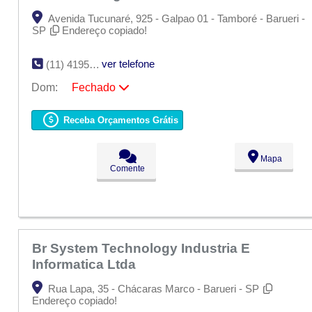
Avenida Tucunaré, 925 - Galpao 01 - Tamboré - Barueri -
SP
Endereço copiado!
ver telefone
(11) 4195-1444
Dom:
Fechado
Seg:
09:00 - 18:00
Ter:
09:00 - 18:00
Receba Orçamentos Grátis
Qua:
09:00 - 18:00
Qui:
09:00 - 18:00
Sex:
09:00 - 18:00
Mapa
Sáb:
Fechado
Comente
Dom:
Fechado
Br System Technology Industria E
Informatica Ltda
Rua Lapa, 35 - Chácaras Marco - Barueri - SP
Endereço copiado!