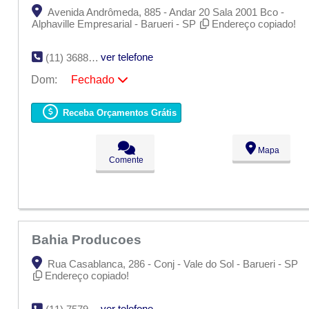
Avenida Andrômeda, 885 - Andar 20 Sala 2001 Bco -
Alphaville Empresarial - Barueri - SP
Endereço copiado!
ver telefone
(11) 3688-3000
Dom:
Fechado
Seg:
09:00 - 18:00
Ter:
09:00 - 18:00
Receba Orçamentos Grátis
Qua:
09:00 - 18:00
Qui:
09:00 - 18:00
Sex:
09:00 - 18:00
Mapa
Sáb:
Fechado
Comente
Dom:
Fechado
Bahia Producoes
Rua Casablanca, 286 - Conj - Vale do Sol - Barueri - SP
Endereço copiado!
ver telefone