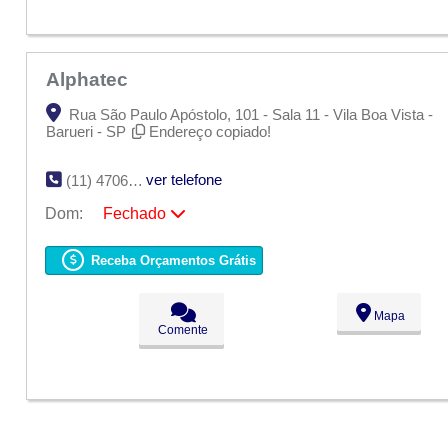
Alphatec
Rua São Paulo Apóstolo, 101 - Sala 11 - Vila Boa Vista -
Barueri - SP
Endereço copiado!
ver telefone
(11) 4706-1770
Dom:
Fechado
Seg:
09:00 - 18:00
Ter:
09:00 - 18:00
Receba Orçamentos Grátis
Qua:
09:00 - 18:00
Qui:
09:00 - 18:00
Sex:
09:00 - 18:00
Mapa
Sáb:
Fechado
Comente
Dom:
Fechado