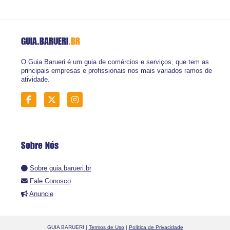
GUIA.BARUERI
.BR
O Guia Barueri é um guia de comércios e serviços, que tem as
principais empresas e profissionais nos mais variados ramos de
atividade.
Sobre Nós
Sobre guia.barueri.br
Fale Conosco
Anuncie
GUIA BARUERI |
Termos de Uso
|
Política de Privacidade