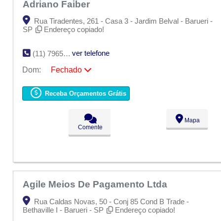
Adriano Faiber
Rua Tiradentes, 261 - Casa 3 - Jardim Belval - Barueri -
SP
Endereço copiado!
ver telefone
(11) 7965-9481
Dom:
Fechado
Seg:
09:00 - 18:00
Ter:
09:00 - 18:00
Receba Orçamentos Grátis
Qua:
09:00 - 18:00
Qui:
09:00 - 18:00
Sex:
09:00 - 18:00
Mapa
Sáb:
Fechado
Comente
Dom:
Fechado
Agile Meios De Pagamento Ltda
Rua Caldas Novas, 50 - Conj 85 Cond B Trade -
Bethaville I - Barueri - SP
Endereço copiado!