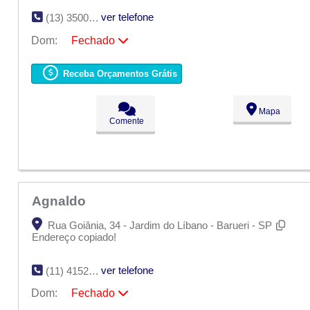
ver telefone
(13) 3500-8246
Dom:
Fechado
Seg:
09:00 - 18:00
Ter:
09:00 - 18:00
Receba Orçamentos Grátis
Qua:
09:00 - 18:00
Qui:
09:00 - 18:00
Sex:
09:00 - 18:00
Mapa
Sáb:
Fechado
Comente
Dom:
Fechado
Agnaldo
Rua Goiânia, 34 - Jardim do Líbano - Barueri - SP
Endereço copiado!
ver telefone
(11) 4152-8304
Dom:
Fechado