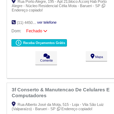
Rua Porto Alegre, 195 - Apt 21;bloco A;conj Hab Porto
Alegre - Núcleo Residencial Célia Mota - Barueri - SP
Endereço copiado!
ver telefone
(11) 4450-6057
Dom:
Fechado
Seg:
09:00 - 18:00
Ter:
09:00 - 18:00
Receba Orçamentos Grátis
Qua:
09:00 - 18:00
Qui:
09:00 - 18:00
Sex:
09:00 - 18:00
Mapa
Sáb:
Fechado
Comente
Dom:
Fechado
3f Conserto & Manutencao De Celulares E
Computadores
Rua Alberto José da Mota, 515 - Loja - Vila São Luiz
(Valparaízo) - Barueri - SP
Endereço copiado!