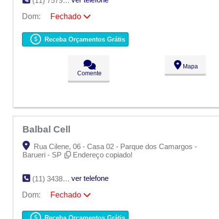
(11) 7579-5143
Dom:
Fechado
Seg:
09:00 - 18:00
Ter:
09:00 - 18:00
Receba Orçamentos Grátis
Qua:
09:00 - 18:00
Qui:
09:00 - 18:00
Sex:
09:00 - 18:00
Mapa
Sáb:
Fechado
Comente
Dom:
Fechado
Balbal Cell
Rua Cilene, 06 - Casa 02 - Parque dos Camargos -
Barueri - SP
Endereço copiado!
ver telefone
(11) 3438-6000
Dom:
Fechado
Seg:
09:00 - 18:00
Ter:
09:00 - 18:00
Receba Orçamentos Grátis