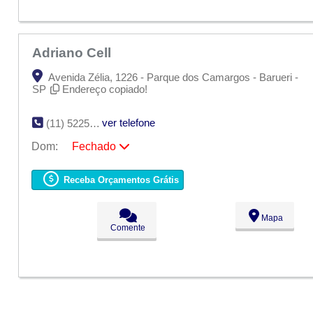
Adriano Cell
Avenida Zélia, 1226 - Parque dos Camargos - Barueri -
SP
Endereço copiado!
ver telefone
(11) 5225-3339
Dom:
Fechado
Seg:
09:00 - 18:00
Ter:
09:00 - 18:00
Receba Orçamentos Grátis
Qua:
09:00 - 18:00
Qui:
09:00 - 18:00
Sex:
09:00 - 18:00
Mapa
Sáb:
Fechado
Comente
Dom:
Fechado