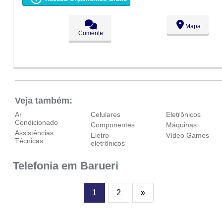
Qua:
09:00 - 18:00
Qui:
09:00 - 18:00
Sex:
09:00 - 18:00
Mapa
Sáb:
Fechado
Comente
Dom:
Fechado
Veja também:
Ar
Celulares
Eletrônicos
Condicionado
Componentes
Máquinas
Assistências
Eletro-
Vídeo Games
Técnicas
eletrônicos
Telefonia em Barueri
1
2
»