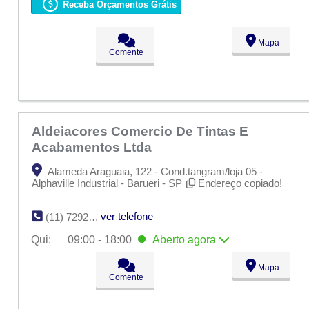
Ter:
09:00 - 18:00
Receba Orçamentos Grátis
Qua:
09:00 - 18:00
Qui:
09:00 - 18:00
Aberto
agora
Sex:
09:00 - 18:00
Mapa
Sáb:
Fechado
Comente
Dom:
Fechado
Aldeiacores Comercio De Tintas E
Acabamentos Ltda
Alameda Araguaia, 122 - Cond.tangram/loja 05 -
Alphaville Industrial - Barueri - SP
Endereço copiado!
ver telefone
(11) 7292-1464
Qui:
09:00 - 18:00
Aberto
agora
Seg:
09:00 - 18:00
Mapa
Ter:
09:00 - 18:00
Comente
Qua:
09:00 - 18:00
Qui:
09:00 - 18:00
Aberto
agora
Sex:
09:00 - 18:00