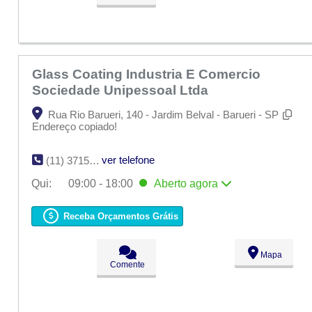
Dom:
Fechado
Glass Coating Industria E Comercio
Sociedade Unipessoal Ltda
Rua Rio Barueri, 140 - Jardim Belval - Barueri - SP
Endereço copiado!
ver telefone
(11) 3715-7337
Qui:
09:00 - 18:00
Aberto
agora
Seg:
09:00 - 18:00
Ter:
09:00 - 18:00
Receba Orçamentos Grátis
Qua:
09:00 - 18:00
Qui:
09:00 - 18:00
Aberto
agora
Sex:
09:00 - 18:00
Mapa
Sáb:
Fechado
Comente
Dom:
Fechado