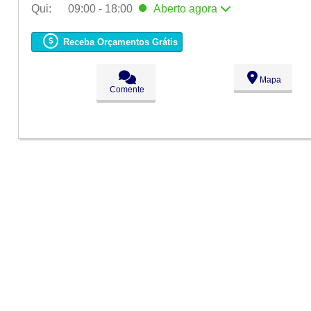
Qui:
09:00 - 18:00
Aberto
agora
Seg:
09:00 - 18:00
Ter:
09:00 - 18:00
Receba Orçamentos Grátis
Qua:
09:00 - 18:00
Qui:
09:00 - 18:00
Aberto
agora
Sex:
09:00 - 18:00
Mapa
Sáb:
Fechado
Comente
Dom:
Fechado