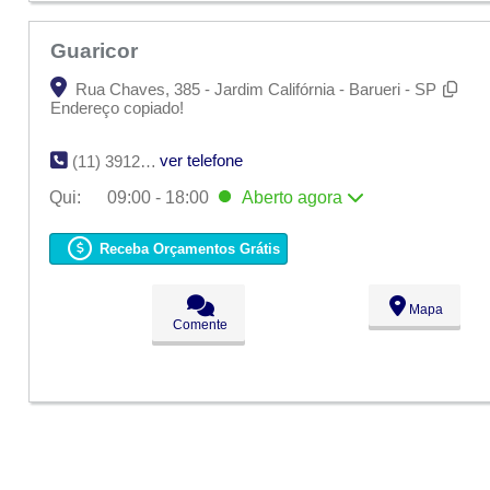
Guaricor
Rua Chaves, 385 - Jardim Califórnia - Barueri - SP
Endereço copiado!
ver telefone
(11) 3912-5500
Qui:
09:00 - 18:00
Aberto
agora
Seg:
09:00 - 18:00
Ter:
09:00 - 18:00
Receba Orçamentos Grátis
Qua:
09:00 - 18:00
Qui:
09:00 - 18:00
Aberto
agora
Sex:
09:00 - 18:00
Mapa
Sáb:
Fechado
Comente
Dom:
Fechado