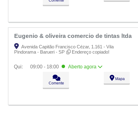
Sáb:
Fechado
Comente
Dom:
Fechado
Eugenio & oliveira comercio de tintas ltda
Avenida Capitão Francisco Cézar, 1.161 - Vila
Pindorama - Barueri - SP
Endereço copiado!
Qui:
09:00 - 18:00
Aberto
agora
Seg:
09:00 - 18:00
Mapa
Ter:
09:00 - 18:00
Comente
Qua:
09:00 - 18:00
Qui:
09:00 - 18:00
Aberto
agora
Sex:
09:00 - 18:00
Sáb:
Fechado
Dom:
Fechado