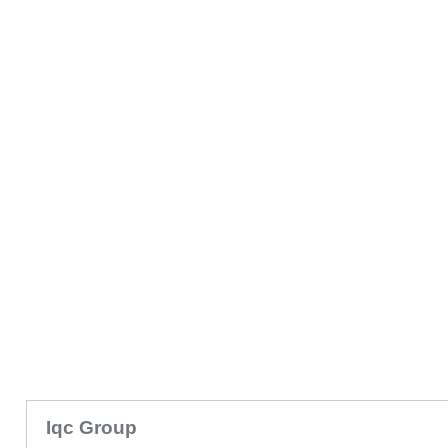
Iqc Group