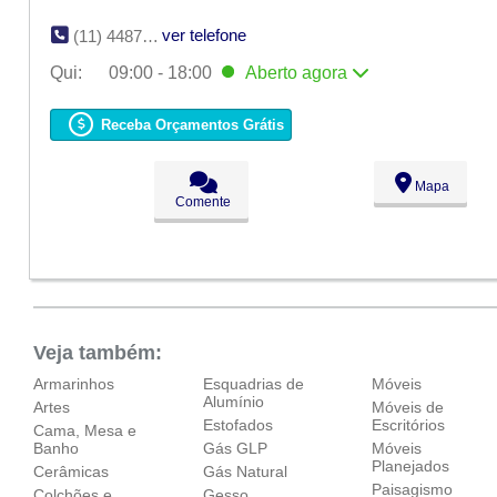
ver telefone
(11) 4487-6350
Qui:
09:00 - 18:00
Aberto
agora
Seg:
09:00 - 18:00
Ter:
09:00 - 18:00
Receba Orçamentos Grátis
Qua:
09:00 - 18:00
Qui:
09:00 - 18:00
Aberto
agora
Sex:
09:00 - 18:00
Mapa
Sáb:
Fechado
Comente
Dom:
Fechado
Veja também:
Armarinhos
Esquadrias de
Móveis
Alumínio
Artes
Móveis de
Estofados
Escritórios
Cama, Mesa e
Banho
Gás GLP
Móveis
Planejados
Cerâmicas
Gás Natural
Paisagismo
Colchões e
Gesso