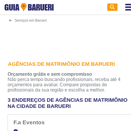
GUIA
BARUERI
Serviços em Barueri
AGÊNCIAS DE MATRIMÔNIO EM BARUERI
Orçamento grátis e sem compromisso
Não perca tempo buscando profissionais, receba até 4
orçamentos para avaliar. Compare propostas de
profissionais da sua região e escolha a melhor.
3 ENDEREÇOS DE AGÊNCIAS DE MATRIMÔNIO
NA CIDADE DE BARUERI
F.a Eventos