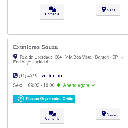
Qui:
09:00 - 18:00
Sex:
09:00 - 18:00
Aberto
agora
Mapa
Sáb:
Fechado
Comente
Dom:
Fechado
Extintores Souza
Rua da Liberdade, 604 - Vila Boa Vista - Barueri - SP
Endereço copiado!
ver telefone
(11) 4025-5704
Sex:
09:00 - 18:00
Aberto
agora
Seg:
09:00 - 18:00
Ter:
09:00 - 18:00
Receba Orçamentos Grátis
Qua:
09:00 - 18:00
Qui:
09:00 - 18:00
Sex:
09:00 - 18:00
Aberto
agora
Mapa
Sáb:
Fechado
Comente
Dom:
Fechado