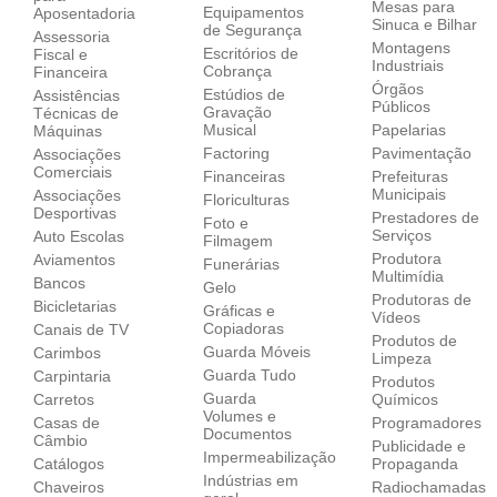
Mesas para
Equipamentos
Aposentadoria
Sinuca e Bilhar
de Segurança
Assessoria
Montagens
Escritórios de
Fiscal e
Industriais
Cobrança
Financeira
Órgãos
Estúdios de
Assistências
Públicos
Gravação
Técnicas de
Musical
Papelarias
Máquinas
Factoring
Pavimentação
Associações
Comerciais
Financeiras
Prefeituras
Municipais
Associações
Floriculturas
Desportivas
Prestadores de
Foto e
Serviços
Auto Escolas
Filmagem
Produtora
Aviamentos
Funerárias
Multimídia
Bancos
Gelo
Produtoras de
Bicicletarias
Gráficas e
Vídeos
Copiadoras
Canais de TV
Produtos de
Guarda Móveis
Carimbos
Limpeza
Guarda Tudo
Carpintaria
Produtos
Guarda
Carretos
Químicos
Volumes e
Casas de
Programadores
Documentos
Câmbio
Publicidade e
Impermeabilização
Catálogos
Propaganda
Indústrias em
Chaveiros
Radiochamadas