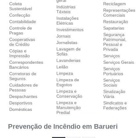
geral
Coleta
Reciclagem
Indústrias
Sustentável
Representações
Têxteis
Confecção
Comerciais
Instalações
Contabilidade
Restauração
Elétricas
Controle de
Sapatarias
Investimentos
Pragas
Segurança
Jornais
Cooperativas
Patrimonial,
Jornalistas
de Crédito
Pessoal e
Lavagem de
Privada
Cópias e
Sofás
Impressão
Serviços
Lavanderias
Correspondentes
Serviços Gerais
Leilão
Bancários
Serviços
Limpeza
Corretoras de
Portuários
Seguros
Limpeza de
Serviços
Esgotos
Cuidadores de
Sociais
Pessoas
Limpeza e
Sinalização
Conservação
Despachantes
Viária
Limpeza e
Desportivos
Sindicatos e
Manutenção
Federações
Domésticas
Predial
Prevenção de Incêndio em Barueri