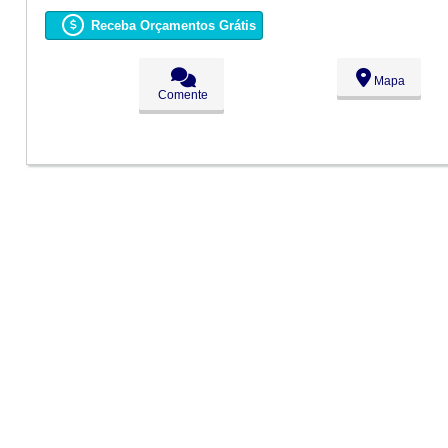
Seg:
09:00 - 18:00
Ter:
09:00 - 18:00
Receba Orçamentos Grátis
Qua:
09:00 - 18:00
Qui:
09:00 - 18:00
Sex:
09:00 - 18:00
Aberto
agora
Mapa
Sáb:
Fechado
Comente
Dom:
Fechado