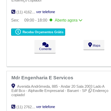
Endereço copiado!
ver telefone
(11) 4162-4617
Sex:
09:00 - 18:00
Aberto
agora
Seg:
09:00 - 18:00
Ter:
09:00 - 18:00
Receba Orçamentos Grátis
Qua:
09:00 - 18:00
Qui:
09:00 - 18:00
Sex:
09:00 - 18:00
Aberto
agora
Mapa
Sáb:
Fechado
Comente
Dom:
Fechado
Mdr Engenharia E Servicos
Avenida Andrômeda, 885 - Andar 20 Sala 2003 Lado A
Edif Bco - Alphaville Empresarial - Barueri - SP
Endereço
copiado!
ver telefone
(11) 2762-0935