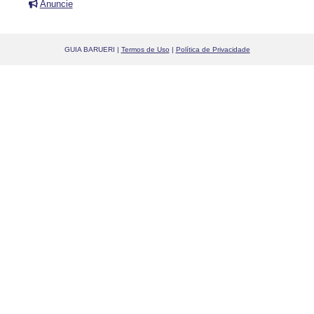
Anuncie
GUIA BARUERI |
Termos de Uso
|
Política de Privacidade