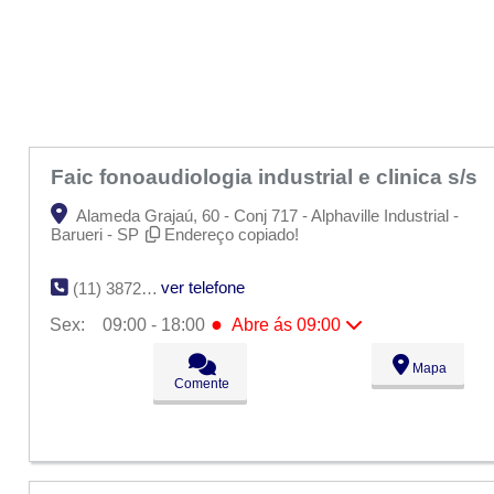
Faic fonoaudiologia industrial e clinica s/s
Alameda Grajaú, 60 - Conj 717 - Alphaville Industrial -
Barueri - SP
Endereço copiado!
ver telefone
(11) 3872-8361
●
Sex:
09:00 - 18:00
Abre ás 09:00
Seg:
09:00 - 18:00
Mapa
Ter:
09:00 - 18:00
Comente
Qua:
09:00 - 18:00
Qui:
09:00 - 18:00
●
Sex:
09:00 - 18:00
Abre ás 09:00
Sáb:
Fechado
Dom:
Fechado