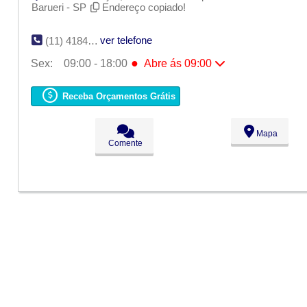
Barueri - SP
Endereço copiado!
ver telefone
(11) 4184-4223
●
Sex:
09:00 - 18:00
Abre ás 09:00
Seg:
09:00 - 18:00
Ter:
09:00 - 18:00
Receba Orçamentos Grátis
Qua:
09:00 - 18:00
Qui:
09:00 - 18:00
●
Sex:
09:00 - 18:00
Abre ás 09:00
Mapa
Sáb:
Fechado
Comente
Dom:
Fechado