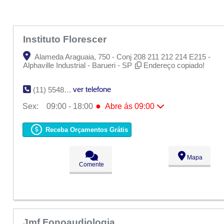
Instituto Florescer
Alameda Araguaia, 750 - Conj 208 211 212 214 E215 -
Alphaville Industrial - Barueri - SP
Endereço copiado!
ver telefone
(11) 5548-9994
●
Sex:
09:00 - 18:00
Abre ás 09:00
Seg:
09:00 - 18:00
Ter:
09:00 - 18:00
Receba Orçamentos Grátis
Qua:
09:00 - 18:00
Qui:
09:00 - 18:00
●
Sex:
09:00 - 18:00
Abre ás 09:00
Mapa
Sáb:
Fechado
Comente
Dom:
Fechado
Jmf Fonoaudiologia