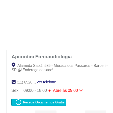
Apcontini Fonoaudiologia
Alameda Sabiá, 585 - Morada dos Pássaros - Barueri -
SP
Endereço copiado!
ver telefone
(11) 8926-4457
●
Sex:
09:00 - 18:00
Abre ás 09:00
Seg:
09:00 - 18:00
Ter:
09:00 - 18:00
Receba Orçamentos Grátis
Qua:
09:00 - 18:00
Qui:
09:00 - 18:00