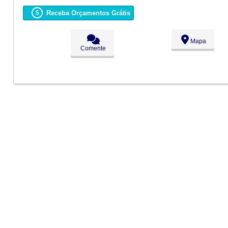
Seg:
09:00 - 18:00
Ter:
09:00 - 18:00
Receba Orçamentos Grátis
Qua:
09:00 - 18:00
Qui:
09:00 - 18:00
●
Sex:
09:00 - 18:00
Abre ás 09:00
Mapa
Sáb:
Fechado
Comente
Dom:
Fechado