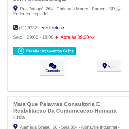
Rua Tatuapé, 264 - Chácaras Marco - Barueri - SP
Endereço copiado!
ver telefone
(11) 9732-6544
●
Sex:
09:00 - 18:00
Abre ás 09:00
Seg:
09:00 - 18:00
Ter:
09:00 - 18:00
Receba Orçamentos Grátis
Qua:
09:00 - 18:00
Qui:
09:00 - 18:00
●
Sex:
09:00 - 18:00
Abre ás 09:00
Mapa
Sáb:
Fechado
Comente
Dom:
Fechado
Mais Que Palavras Consultoria E
Reabilitacao Da Comunicacao Humana
Ltda
Alameda Grajaú, 60 - Sala 804 - Alphaville Industrial -