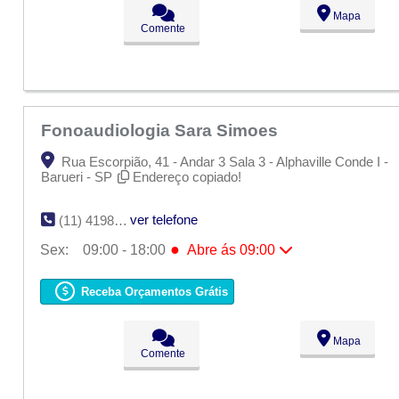
●
Sex:
09:00 - 18:00
Abre ás 09:00
Mapa
Sáb:
Fechado
Comente
Dom:
Fechado
Fonoaudiologia Sara Simoes
Rua Escorpião, 41 - Andar 3 Sala 3 - Alphaville Conde I -
Barueri - SP
Endereço copiado!
ver telefone
(11) 4198-6490
●
Sex:
09:00 - 18:00
Abre ás 09:00
Seg:
09:00 - 18:00
Ter:
09:00 - 18:00
Receba Orçamentos Grátis
Qua:
09:00 - 18:00
Qui:
09:00 - 18:00
●
Sex:
09:00 - 18:00
Abre ás 09:00
Mapa
Sáb:
Fechado
Comente
Dom:
Fechado