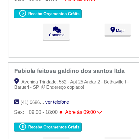
Seg:
09:00 - 18:00
Ter:
09:00 - 18:00
Receba Orçamentos Grátis
Qua:
09:00 - 18:00
Qui:
09:00 - 18:00
●
Sex:
09:00 - 18:00
Abre ás 09:00
Mapa
Sáb:
Fechado
Comente
Dom:
Fechado
Fabiola feitosa galdino dos santos ltda
Avenida Trindade, 552 - Apt 25 Andar 2 - Bethaville I -
Barueri - SP
Endereço copiado!
ver telefone
(41) 9686-9828
●
Sex:
09:00 - 18:00
Abre ás 09:00
Seg:
09:00 - 18:00
Ter:
09:00 - 18:00
Receba Orçamentos Grátis
Qua:
09:00 - 18:00
Qui:
09:00 - 18:00