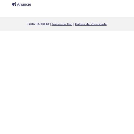
Anuncie
GUIA BARUERI |
Termos de Uso
|
Política de Privacidade