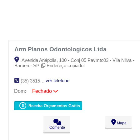
Arm Planos Odontologicos Ltda
Avenida Anápolis, 100 - Conj 05 Pavmto03 - Vila Nilva -
Barueri - SP
Endereço copiado!
ver telefone
(35) 3515-5400
Dom:
Fechado
Seg:
09:00 - 18:00
Ter:
09:00 - 18:00
Receba Orçamentos Grátis
Qua:
09:00 - 18:00
Qui:
09:00 - 18:00
Sex:
09:00 - 18:00
Mapa
Sáb:
Fechado
Comente
Dom:
Fechado