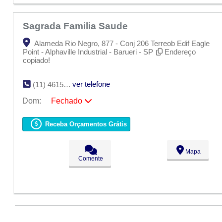
Dom:
Fechado
Sagrada Familia Saude
Alameda Rio Negro, 877 - Conj 206 Terreob Edif Eagle
Point - Alphaville Industrial - Barueri - SP
Endereço
copiado!
ver telefone
(11) 4615-6692
Dom:
Fechado
Seg:
09:00 - 18:00
Ter:
09:00 - 18:00
Receba Orçamentos Grátis
Qua:
09:00 - 18:00
Qui:
09:00 - 18:00
Sex:
09:00 - 18:00
Mapa
Sáb:
Fechado
Comente
Dom:
Fechado