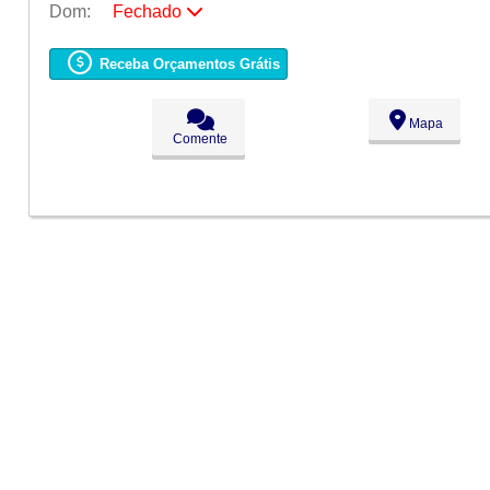
Dom:
Fechado
Seg:
09:00 - 18:00
Ter:
09:00 - 18:00
Receba Orçamentos Grátis
Qua:
09:00 - 18:00
Qui:
09:00 - 18:00
Sex:
09:00 - 18:00
Mapa
Sáb:
Fechado
Comente
Dom:
Fechado