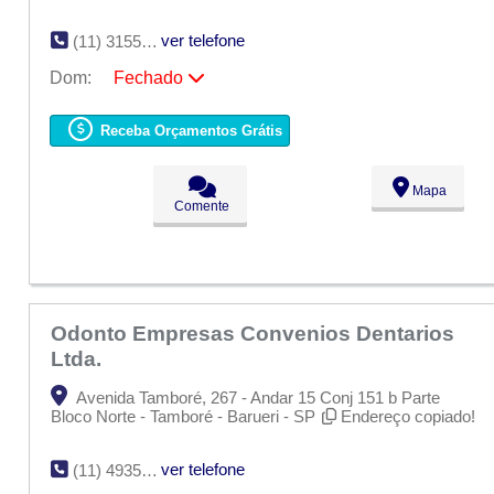
ver telefone
(11) 3155-2000
Dom:
Fechado
Seg:
09:00 - 18:00
Ter:
09:00 - 18:00
Receba Orçamentos Grátis
Qua:
09:00 - 18:00
Qui:
09:00 - 18:00
Sex:
09:00 - 18:00
Mapa
Sáb:
Fechado
Comente
Dom:
Fechado
Odonto Empresas Convenios Dentarios
Ltda.
Avenida Tamboré, 267 - Andar 15 Conj 151 b Parte
Bloco Norte - Tamboré - Barueri - SP
Endereço copiado!
ver telefone
(11) 4935-8010