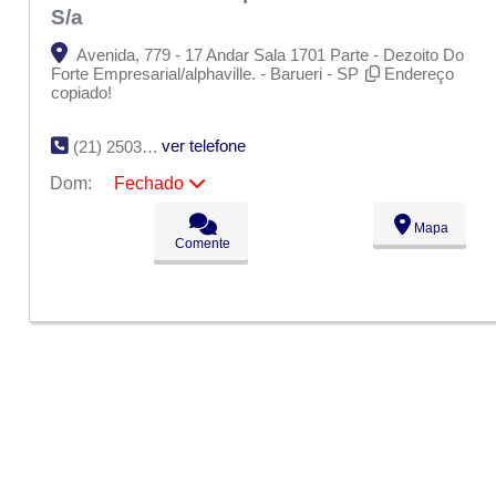
S/a
Avenida, 779 - 17 Andar Sala 1701 Parte - Dezoito Do
Forte Empresarial/alphaville. - Barueri - SP
Endereço
copiado!
ver telefone
(21) 2503-1111
Dom:
Fechado
Seg:
09:00 - 18:00
Mapa
Ter:
09:00 - 18:00
Comente
Qua:
09:00 - 18:00
Qui:
09:00 - 18:00
Sex:
09:00 - 18:00
Sáb:
Fechado
Dom:
Fechado