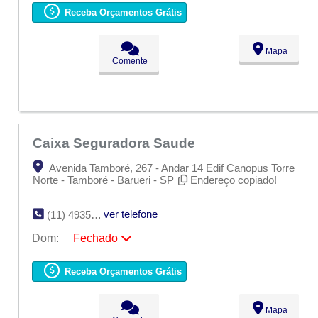
Ter:
09:00 - 18:00
Receba Orçamentos Grátis
Qua:
09:00 - 18:00
Qui:
09:00 - 18:00
Sex:
09:00 - 18:00
Mapa
Sáb:
Fechado
Comente
Dom:
Fechado
Caixa Seguradora Saude
Avenida Tamboré, 267 - Andar 14 Edif Canopus Torre
Norte - Tamboré - Barueri - SP
Endereço copiado!
ver telefone
(11) 4935-8220
Dom:
Fechado
Seg:
09:00 - 18:00
Ter:
09:00 - 18:00
Receba Orçamentos Grátis
Qua:
09:00 - 18:00
Qui:
09:00 - 18:00
Sex:
09:00 - 18:00
Mapa