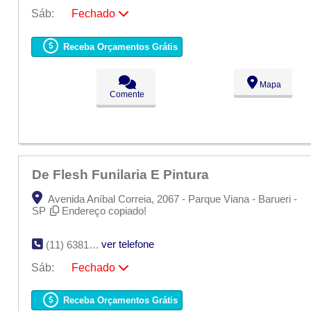
Sáb:
Fechado
Seg:
09:00 - 18:00
Ter:
09:00 - 18:00
Receba Orçamentos Grátis
Qua:
09:00 - 18:00
Qui:
09:00 - 18:00
Sex:
09:00 - 18:00
Mapa
Sáb:
Fechado
Comente
Dom:
Fechado
De Flesh Funilaria E Pintura
Avenida Aníbal Correia, 2067 - Parque Viana - Barueri -
SP
Endereço copiado!
ver telefone
(11) 6381-1612
Sáb:
Fechado
Seg:
09:00 - 18:00
Ter:
09:00 - 18:00
Receba Orçamentos Grátis
Qua:
09:00 - 18:00