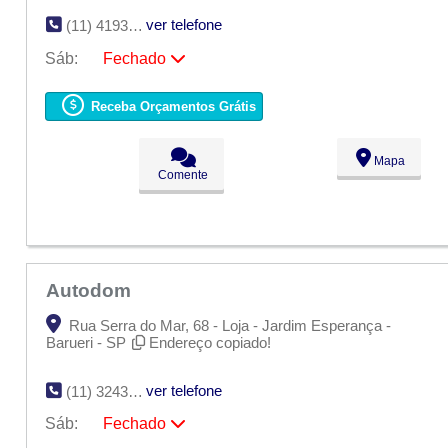
ver telefone
(11) 4193-4946
Sáb:
Fechado
Seg:
09:00 - 18:00
Ter:
09:00 - 18:00
Receba Orçamentos Grátis
Qua:
09:00 - 18:00
Qui:
09:00 - 18:00
Sex:
09:00 - 18:00
Mapa
Sáb:
Fechado
Comente
Dom:
Fechado
Autodom
Rua Serra do Mar, 68 - Loja - Jardim Esperança -
Barueri - SP
Endereço copiado!
ver telefone
(11) 3243-4070
Sáb:
Fechado