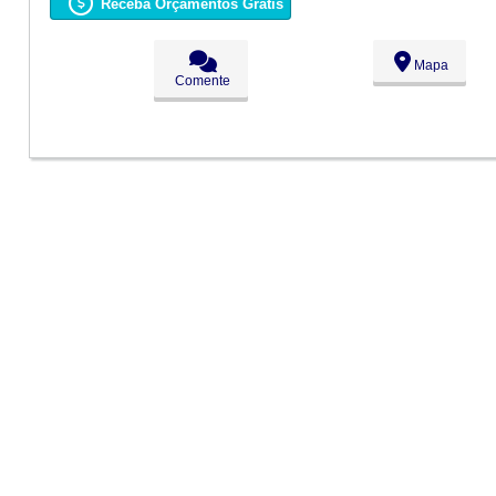
Ter:
09:00 - 18:00
Receba Orçamentos Grátis
Qua:
09:00 - 18:00
Qui:
09:00 - 18:00
Sex:
09:00 - 18:00
Mapa
Sáb:
Fechado
Comente
Dom:
Fechado