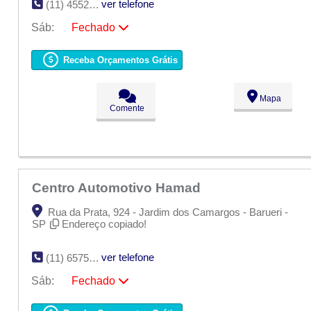
ver telefone
(11) 4552-3206
Sáb:
Fechado
Seg:
09:00 - 18:00
Ter:
09:00 - 18:00
Receba Orçamentos Grátis
Qua:
09:00 - 18:00
Qui:
09:00 - 18:00
Sex:
09:00 - 18:00
Mapa
Sáb:
Fechado
Comente
Dom:
Fechado
Centro Automotivo Hamad
Rua da Prata, 924 - Jardim dos Camargos - Barueri -
SP
Endereço copiado!
ver telefone
(11) 6575-1682
Sáb:
Fechado
Seg:
09:00 - 18:00