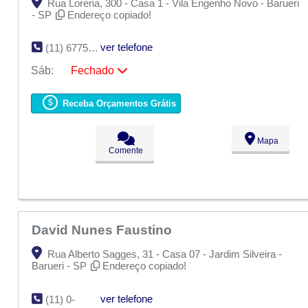
Rua Lorena, 300 - Casa 1 - Vila Engenho Novo - Barueri
- SP
Endereço copiado!
ver telefone
(11) 6775-8519
Sáb:
Fechado
Seg:
09:00 - 18:00
Ter:
09:00 - 18:00
Receba Orçamentos Grátis
Qua:
09:00 - 18:00
Qui:
09:00 - 18:00
Sex:
09:00 - 18:00
Mapa
Sáb:
Fechado
Comente
Dom:
Fechado
David Nunes Faustino
Rua Alberto Sagges, 31 - Casa 07 - Jardim Silveira -
Barueri - SP
Endereço copiado!
ver telefone
(11) 0-