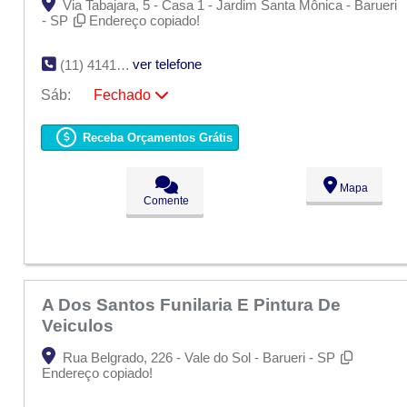
Via Tabajara, 5 - Casa 1 - Jardim Santa Mônica - Barueri
- SP
Endereço copiado!
ver telefone
(11) 4141-3112
Sáb:
Fechado
Seg:
09:00 - 18:00
Ter:
09:00 - 18:00
Receba Orçamentos Grátis
Qua:
09:00 - 18:00
Qui:
09:00 - 18:00
Sex:
09:00 - 18:00
Mapa
Sáb:
Fechado
Comente
Dom:
Fechado
A Dos Santos Funilaria E Pintura De
Veiculos
Rua Belgrado, 226 - Vale do Sol - Barueri - SP
Endereço copiado!