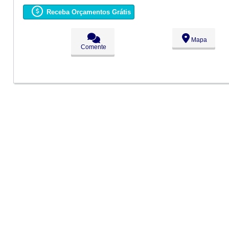
Seg:
09:00 - 18:00
Ter:
09:00 - 18:00
Receba Orçamentos Grátis
Qua:
09:00 - 18:00
Qui:
09:00 - 18:00
Sex:
09:00 - 18:00
Mapa
Sáb:
Fechado
Comente
Dom:
Fechado