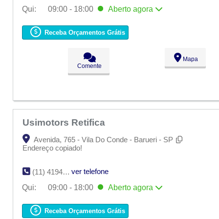
Qui:
09:00 - 18:00
Aberto
agora
Seg:
09:00 - 18:00
Ter:
09:00 - 18:00
Receba Orçamentos Grátis
Qua:
09:00 - 18:00
Qui:
09:00 - 18:00
Aberto
agora
Sex:
09:00 - 18:00
Mapa
Sáb:
Fechado
Comente
Dom:
Fechado
Usimotors Retifica
Avenida, 765 - Vila Do Conde - Barueri - SP
Endereço copiado!
ver telefone
(11) 4194-5695
Qui:
09:00 - 18:00
Aberto
agora
Seg:
09:00 - 18:00
Ter:
09:00 - 18:00
Receba Orçamentos Grátis
Qua:
09:00 - 18:00