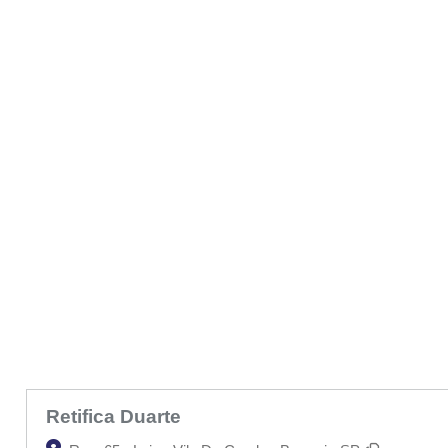
Retifica Duarte