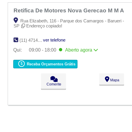
Retifica De Motores Nova Gerecao M M A
Rua Elizabeth, 116 - Parque dos Camargos - Barueri -
SP
Endereço copiado!
ver telefone
(11) 4714-7790
Qui:
09:00 - 18:00
Aberto
agora
Seg:
09:00 - 18:00
Ter:
09:00 - 18:00
Receba Orçamentos Grátis
Qua:
09:00 - 18:00
Qui:
09:00 - 18:00
Aberto
agora
Sex:
09:00 - 18:00
Mapa
Sáb:
Fechado
Comente
Dom:
Fechado