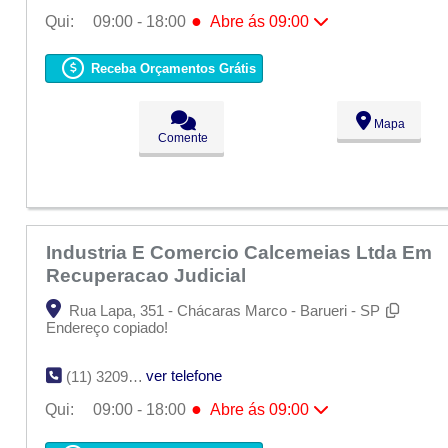
●
Qui:
09:00 - 18:00
Abre ás 09:00
Seg:
09:00 - 18:00
Ter:
09:00 - 18:00
Receba Orçamentos Grátis
Qua:
09:00 - 18:00
●
Qui:
09:00 - 18:00
Abre ás 09:00
Sex:
09:00 - 18:00
Mapa
Sáb:
Fechado
Comente
Dom:
Fechado
Industria E Comercio Calcemeias Ltda Em
Recuperacao Judicial
Rua Lapa, 351 - Chácaras Marco - Barueri - SP
Endereço copiado!
ver telefone
(11) 3209-8933
●
Qui:
09:00 - 18:00
Abre ás 09:00
Seg:
09:00 - 18:00