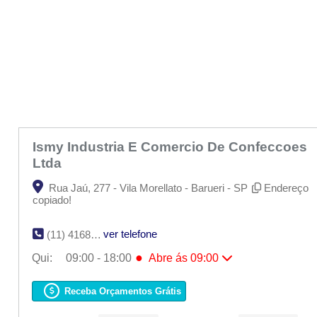
Ismy Industria E Comercio De Confeccoes
Ltda
Rua Jaú, 277 - Vila Morellato - Barueri - SP
Endereço
copiado!
ver telefone
(11) 4168-4859
●
Qui:
09:00 - 18:00
Abre ás 09:00
Seg:
09:00 - 18:00
Ter:
09:00 - 18:00
Receba Orçamentos Grátis
Qua:
09:00 - 18:00
●
Qui:
09:00 - 18:00
Abre ás 09:00