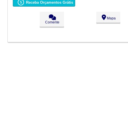
Ter:
09:00 - 18:00
Receba Orçamentos Grátis
Qua:
09:00 - 18:00
●
Qui:
09:00 - 18:00
Abre ás 09:00
Sex:
09:00 - 18:00
Mapa
Sáb:
Fechado
Comente
Dom:
Fechado