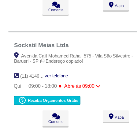
Sex:
09:00 - 18:00
Mapa
Sáb:
Fechado
Comente
Dom:
Fechado
Sockstil Meias Ltda
Avenida Calil Mohamed Rahal, 575 - Vila São Silvestre -
Barueri - SP
Endereço copiado!
ver telefone
(11) 4146-5646
●
Qui:
09:00 - 18:00
Abre ás 09:00
Seg:
09:00 - 18:00
Ter:
09:00 - 18:00
Receba Orçamentos Grátis
Qua:
09:00 - 18:00
●
Qui:
09:00 - 18:00
Abre ás 09:00
Sex:
09:00 - 18:00
Mapa
Sáb:
Fechado
Comente
Dom:
Fechado