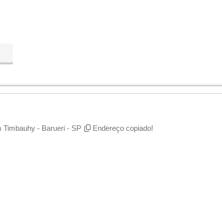
m Timbauhy - Barueri - SP
Endereço copiado!