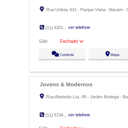
Rua Urânia, 631 - Parque Viana - Barueri -
ver telefone
(11) 4201-5598
Sáb:
Fechado
Seg:
09:00 - 18:00
Comente
Mapa
Ter:
09:00 - 18:00
Qua:
09:00 - 18:00
Qui:
09:00 - 18:00
Sex:
09:00 - 18:00
Sáb:
Fechado
Dom:
Fechado
Jovens & Modernos
Rua Abelardo Luz, 49 - Jardim Mutinga - Ba
ver telefone
(11) 5734-5374