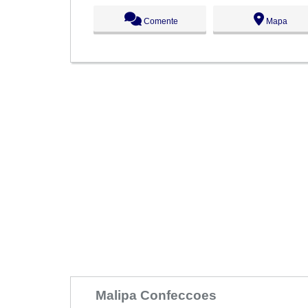
Qui:
09:00 - 18:00
Sex:
09:00 - 18:00
Comente
Mapa
Sáb:
Fechado
Dom:
Fechado
Malipa Confeccoes