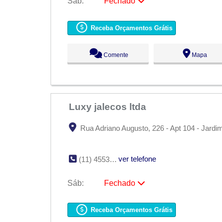
Sáb:
Fechado
Seg:
09:00 - 18:00
Ter:
09:00 - 18:00
Receba Orçamentos Grátis
Qua:
09:00 - 18:00
Qui:
09:00 - 18:00
Sex:
09:00 - 18:00
Comente
Mapa
Sáb:
Fechado
Dom:
Fechado
Luxy jalecos ltda
Rua Adriano Augusto, 226 - Apt 104 - Jardi
ver telefone
(11) 4553-4551
Sáb:
Fechado
Seg:
09:00 - 18:00
Ter:
09:00 - 18:00
Receba Orçamentos Grátis
Qua:
09:00 - 18:00